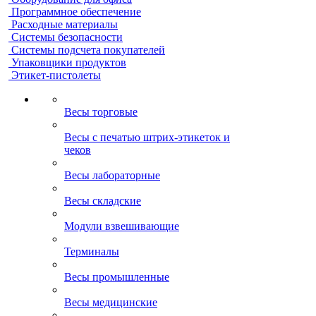
Программное обеспечение
Расходные материалы
Системы безопасности
Системы подсчета покупателей
Упаковщики продуктов
Этикет-пистолеты
Весы торговые
Весы с печатью штрих-этикеток и
чеков
Весы лабораторные
Весы складские
Модули взвешивающие
Терминалы
Весы промышленные
Весы медицинские