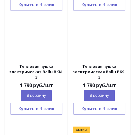
Купить в 1 клик
Купить в 1 клик
Тепловая пушка
Тепловая пушка
электрическая Ballu BKN-
электрическая Ballu BKS-
3
3
1 790
руб.
/шт
1 790
руб.
/шт
В корзину
В корзину
Купить в 1 клик
Купить в 1 клик
АКЦИЯ