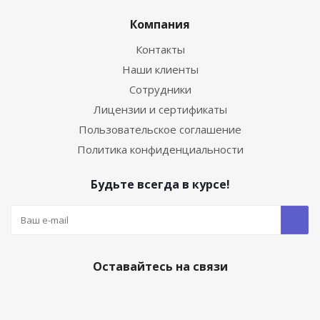
Компания
Контакты
Наши клиенты
Сотрудники
Лицензии и сертификаты
Пользовательское соглашение
Политика конфиденциальности
Будьте всегда в курсе!
Оставайтесь на связи