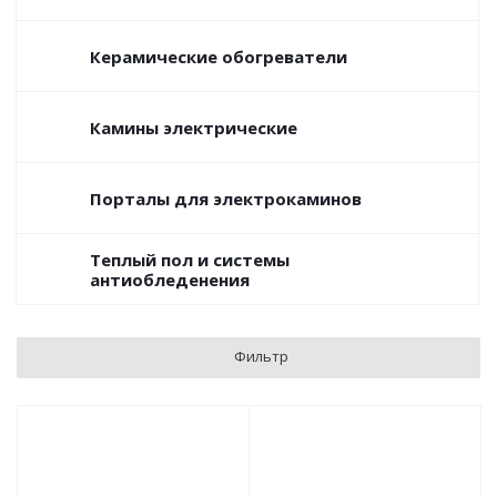
Керамические обогреватели
Камины электрические
Порталы для электрокаминов
Теплый пол и системы
антиобледенения
Фильтр