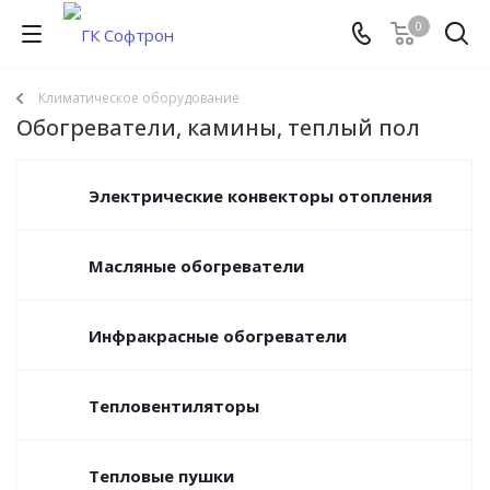
0
Климатическое оборудование
Обогреватели, камины, теплый пол
Электрические конвекторы отопления
Масляные обогреватели
Инфракрасные обогреватели
Тепловентиляторы
Тепловые пушки