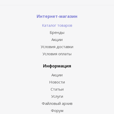
Интернет-магазин
Каталог товаров
Бренды
Акции
Условия доставки
Условия оплаты
Информация
Акции
Новости
Статьи
Услуги
Файловый архив
Форум