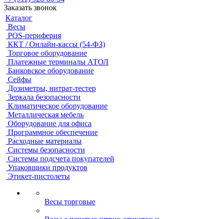
Заказать звонок
Каталог
Весы
POS-периферия
ККТ / Онлайн-кассы (54-ФЗ)
Торговое оборудование
Платежные терминалы АТОЛ
Банковское оборудование
Сейфы
Дозиметры, нитрат-тестер
Зеркала безопасности
Климатическое оборудование
Металлическая мебель
Оборудование для офиса
Программное обеспечение
Расходные материалы
Системы безопасности
Системы подсчета покупателей
Упаковщики продуктов
Этикет-пистолеты
Весы торговые