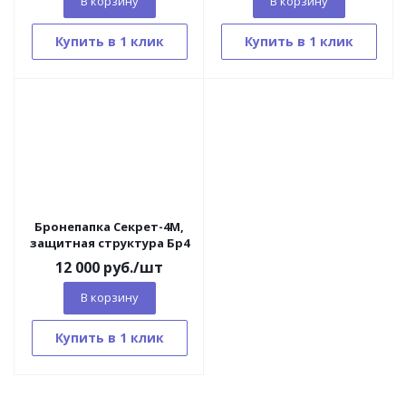
В корзину
В корзину
Купить в 1 клик
Купить в 1 клик
Бронепапка Секрет-4М,
защитная структура Бр4
12 000
руб.
/шт
В корзину
Купить в 1 клик