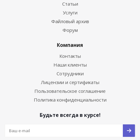
Статьи
Услуги
Файловый архив
Форум
Компания
Контакты
Наши клиенты
Сотрудники
Лицензии и сертификаты
Пользовательское соглашение
Политика конфиденциальности
Будьте всегда в курсе!