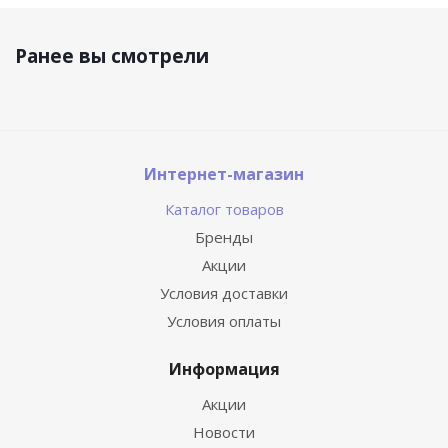
Ранее вы смотрели
Интернет-магазин
Каталог товаров
Бренды
Акции
Условия доставки
Условия оплаты
Информация
Акции
Новости