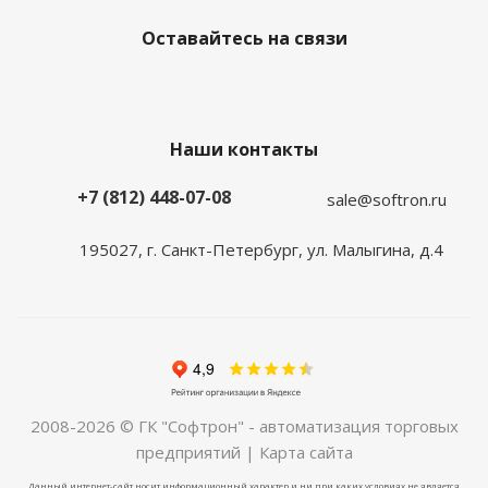
Оставайтесь на связи
Наши контакты
+7 (812) 448-07-08
sale@softron.ru
195027, г. Санкт-Петербург, ул. Малыгина, д.4
2008-2026 © ГК "Софтрон" - автоматизация торговых
предприятий |
Карта сайта
Данный интернет-сайт носит информационный характер и ни при каких условиях не является