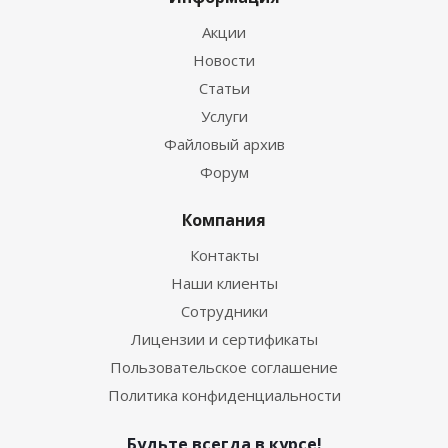
Акции
Новости
Статьи
Услуги
Файловый архив
Форум
Компания
Контакты
Наши клиенты
Сотрудники
Лицензии и сертификаты
Пользовательское соглашение
Политика конфиденциальности
Будьте всегда в курсе!