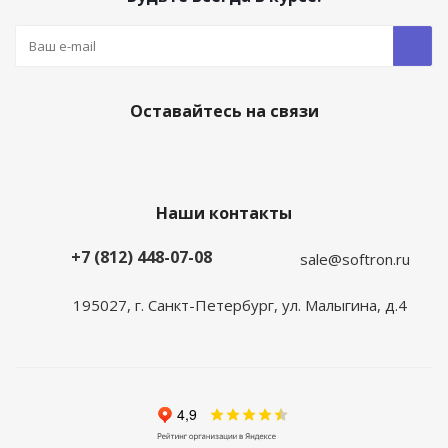
Оставайтесь на связи
Наши контакты
+7 (812) 448-07-08
sale@softron.ru
195027, г. Санкт-Петербург, ул. Малыгина, д.4