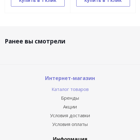
Купить в 1 клик
Купить в 1 клик
Ранее вы смотрели
Интернет-магазин
Каталог товаров
Бренды
Акции
Условия доставки
Условия оплаты
Информация