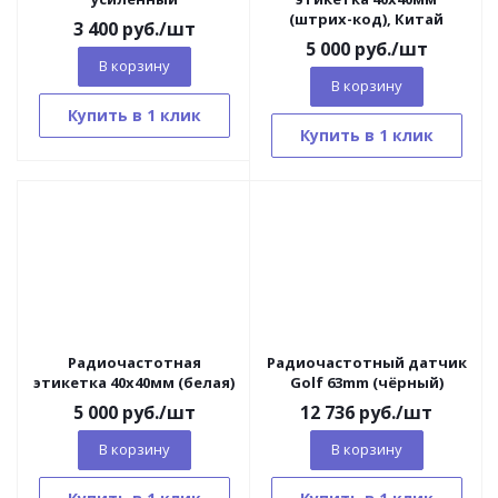
(штрих-код), Китай
3 400
руб.
/шт
5 000
руб.
/шт
В корзину
В корзину
Купить в 1 клик
Купить в 1 клик
Радиочастотная
Радиочастотный датчик
этикетка 40х40мм (белая)
Golf 63mm (чёрный)
5 000
руб.
/шт
12 736
руб.
/шт
В корзину
В корзину