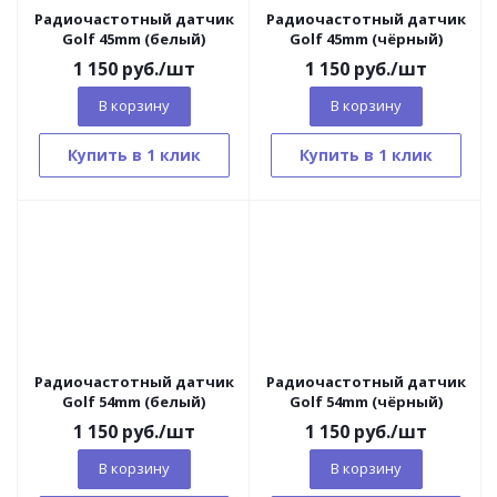
Радиочастотный датчик
Радиочастотный датчик
Golf 45mm (белый)
Golf 45mm (чёрный)
1 150
руб.
/шт
1 150
руб.
/шт
В корзину
В корзину
Купить в 1 клик
Купить в 1 клик
Радиочастотный датчик
Радиочастотный датчик
Golf 54mm (белый)
Golf 54mm (чёрный)
1 150
руб.
/шт
1 150
руб.
/шт
В корзину
В корзину