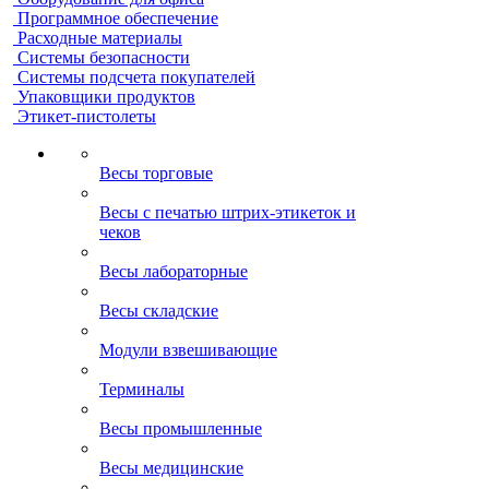
Программное обеспечение
Расходные материалы
Системы безопасности
Системы подсчета покупателей
Упаковщики продуктов
Этикет-пистолеты
Весы торговые
Весы с печатью штрих-этикеток и
чеков
Весы лабораторные
Весы складские
Модули взвешивающие
Терминалы
Весы промышленные
Весы медицинские