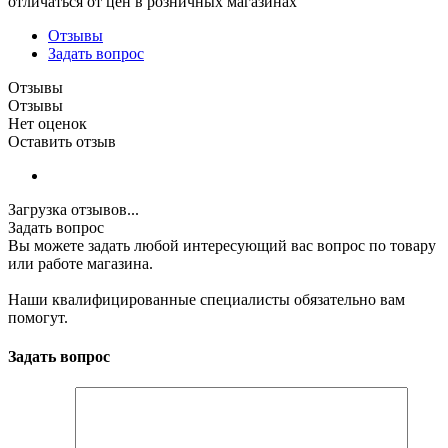
отличаться от цен в розничных магазинах
Отзывы
Задать вопрос
Отзывы
Отзывы
Нет оценок
Оставить отзыв
Загрузка отзывов...
Задать вопрос
Вы можете задать любой интересующий вас вопрос по товару
или работе магазина.
Наши квалифицированные специалисты обязательно вам
помогут.
Задать вопрос