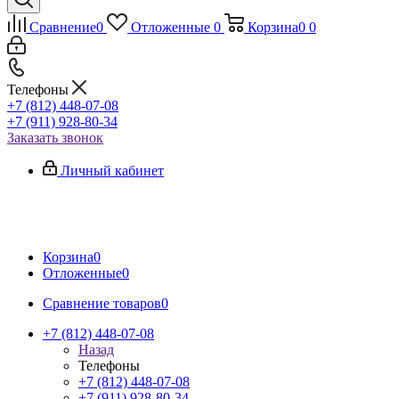
Сравнение
0
Отложенные
0
Корзина
0
0
Телефоны
+7 (812) 448-07-08
+7 (911) 928-80-34
Заказать звонок
Личный кабинет
Корзина
0
Отложенные
0
Сравнение товаров
0
+7 (812) 448-07-08
Назад
Телефоны
+7 (812) 448-07-08
+7 (911) 928-80-34