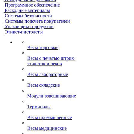
Программное обеспечение
Расходные материалы
Системы безопасности
Системы подсчета покупателей
Упаковщики продуктов
Этикет-пистолеты
Весы торговые
Весы с печатью штрих-
этикеток и чеков
Весы лабораторные
Весы складские
Модули взвешивающие
Терминалы
Весы промышленные
Весы медицинские