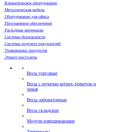
Климатическое оборудование
Металлическая мебель
Оборудование для офиса
Программное обеспечение
Расходные материалы
Системы безопасности
Системы подсчета покупателей
Упаковщики продуктов
Этикет-пистолеты
Весы торговые
Весы с печатью штрих-этикеток и
чеков
Весы лабораторные
Весы складские
Модули взвешивающие
Терминалы