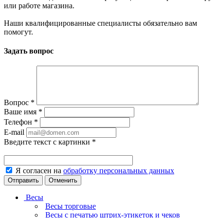
или работе магазина.
Наши квалифицированные специалисты обязательно вам
помогут.
Задать вопрос
Вопрос
*
Ваше имя
*
Телефон
*
E-mail
Введите текст с картинки
*
Я согласен на
обработку персональных данных
Отменить
Весы
Весы торговые
Весы с печатью штрих-этикеток и чеков