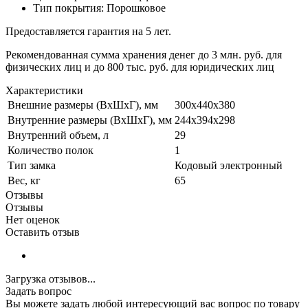
Тип покрытия: Порошковое
Предоставляется гарантия на 5 лет.
Рекомендованная сумма хранения денег до 3 млн. руб. для
физических лиц и до 800 тыс. руб. для юридических лиц
Характеристики
Внешние размеры (ВхШхГ), мм
300х440х380
Внутренние размеры (ВхШхГ), мм
244х394х298
Внутренний объем, л
29
Количество полок
1
Тип замка
Кодовый электронный
Вес, кг
65
Отзывы
Отзывы
Нет оценок
Оставить отзыв
Загрузка отзывов...
Задать вопрос
Вы можете задать любой интересующий вас вопрос по товару