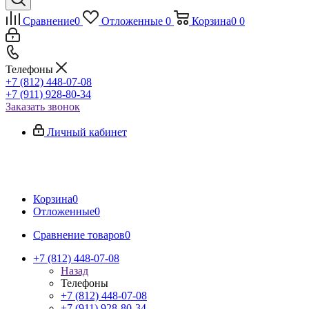
Сравнение
0
Отложенные
0
Корзина
0
0
Телефоны
+7 (812) 448-07-08
+7 (911) 928-80-34
Заказать звонок
Личный кабинет
Корзина
0
Отложенные
0
Сравнение товаров
0
+7 (812) 448-07-08
Назад
Телефоны
+7 (812) 448-07-08
+7 (911) 928-80-34