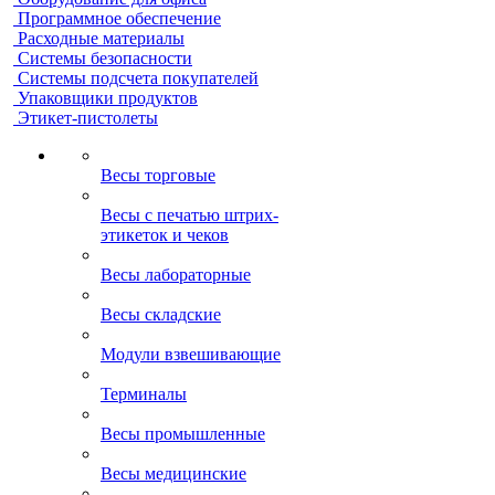
Программное обеспечение
Расходные материалы
Системы безопасности
Системы подсчета покупателей
Упаковщики продуктов
Этикет-пистолеты
Весы торговые
Весы с печатью штрих-
этикеток и чеков
Весы лабораторные
Весы складские
Модули взвешивающие
Терминалы
Весы промышленные
Весы медицинские