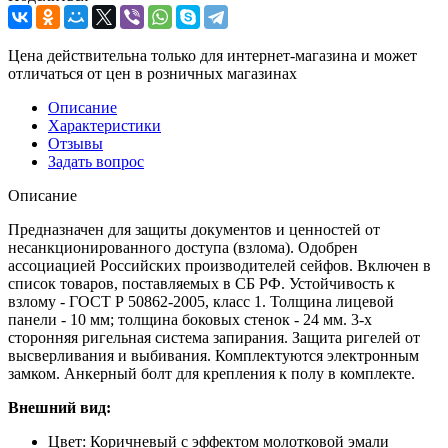
Цена действительна только для интернет-магазина и может
отличаться от цен в розничных магазинах
Описание
Характеристики
Отзывы
Задать вопрос
Описание
Предназначен для защиты документов и ценностей от
несанкционированного доступа (взлома). Одобрен
ассоциацией Российских производителей сейфов. Включен в
список товаров, поставляемых в СБ РФ. Устойчивость к
взлому - ГОСТ Р 50862-2005, класс 1. Толщина лицевой
панели - 10 мм; толщина боковых стенок - 24 мм. 3-х
сторонняя ригельная система запирания. Защита ригелей от
высверливания и выбивания. Комплектуются электронным
замком. Анкерный болт для крепления к полу в комплекте.
Внешний вид:
Цвет: Коричневый с эффектом молотковой эмали