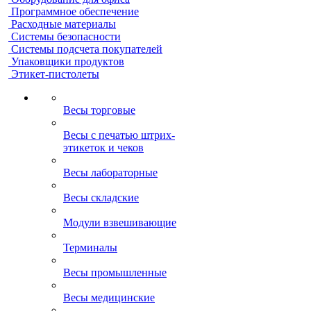
Программное обеспечение
Расходные материалы
Системы безопасности
Системы подсчета покупателей
Упаковщики продуктов
Этикет-пистолеты
Весы торговые
Весы с печатью штрих-
этикеток и чеков
Весы лабораторные
Весы складские
Модули взвешивающие
Терминалы
Весы промышленные
Весы медицинские