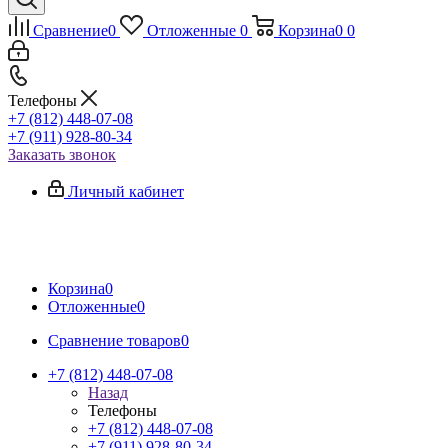
Сравнение
0
Отложенные
0
Корзина
0
0
Телефоны
+7 (812) 448-07-08
+7 (911) 928-80-34
Заказать звонок
Личный кабинет
Корзина
0
Отложенные
0
Сравнение товаров
0
+7 (812) 448-07-08
Назад
Телефоны
+7 (812) 448-07-08
+7 (911) 928-80-34