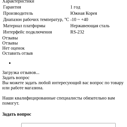
Характеристики
Гарантия
1 год
Производитель
Южная Корея
Диапазон рабочих температур, °С
-10 ~ +40
Материал платформы
Нержавеющая сталь
Интерфейс подключения
RS-232
Отзывы
Отзывы
Нет оценок
Оставить отзыв
Загрузка отзывов...
Задать вопрос
Вы можете задать любой интересующий вас вопрос по товару
или работе магазина.
Наши квалифицированные специалисты обязательно вам
помогут.
Задать вопрос