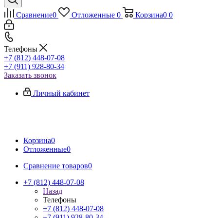
Сравнение
0
Отложенные
0
Корзина
0
0
Телефоны
+7 (812) 448-07-08
+7 (911) 928-80-34
Заказать звонок
Личный кабинет
Корзина
0
Отложенные
0
Сравнение товаров
0
+7 (812) 448-07-08
Назад
Телефоны
+7 (812) 448-07-08
+7 (911) 928-80-34