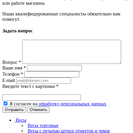
или работе магазина.
Наши квалифицированные специалисты обязательно вам
помогут.
Задать вопрос
Вопрос
*
Ваше имя
*
Телефон
*
E-mail
Введите текст с картинки
*
Я согласен на
обработку персональных данных
Отменить
Весы
Весы торговые
Весы с печатью штрих-этикеток и чеков