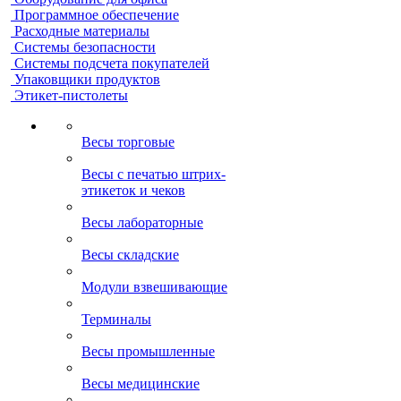
Программное обеспечение
Расходные материалы
Системы безопасности
Системы подсчета покупателей
Упаковщики продуктов
Этикет-пистолеты
Весы торговые
Весы с печатью штрих-
этикеток и чеков
Весы лабораторные
Весы складские
Модули взвешивающие
Терминалы
Весы промышленные
Весы медицинские