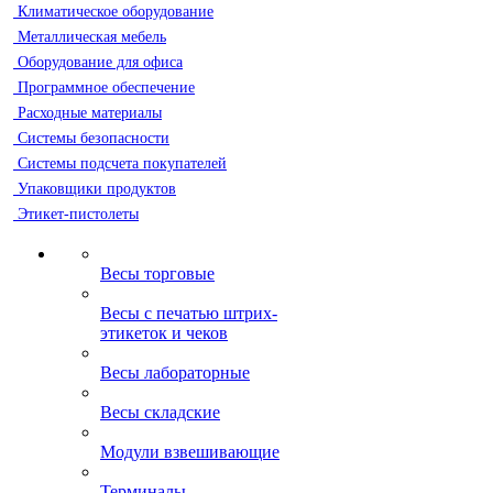
Климатическое оборудование
Металлическая мебель
Оборудование для офиса
Программное обеспечение
Расходные материалы
Системы безопасности
Системы подсчета покупателей
Упаковщики продуктов
Этикет-пистолеты
Весы торговые
Весы с печатью штрих-
этикеток и чеков
Весы лабораторные
Весы складские
Модули взвешивающие
Терминалы