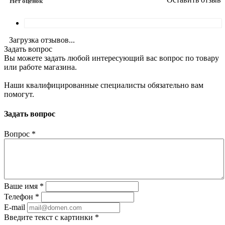
Нет оценок
Загрузка отзывов...
Задать вопрос
Вы можете задать любой интересующий вас вопрос по товару
или работе магазина.
Наши квалифицированные специалисты обязательно вам
помогут.
Задать вопрос
Вопрос
*
Ваше имя
*
Телефон
*
E-mail
Введите текст с картинки
*