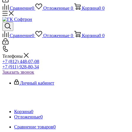
Сравнение
0
Отложенные
0
Корзина
0
0
Сравнение
0
Отложенные
0
Корзина
0
0
Телефоны
+7 (812) 448-07-08
+7 (911) 928-80-34
Заказать звонок
Личный кабинет
Корзина
0
Отложенные
0
Сравнение товаров
0