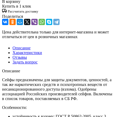
В корзину
Купить в 1 клик
Рассчитать доставку
Поделиться
Цена действительна только для интернет-магазина и может
отличаться от цен в розничных магазинах
Описание
Характеристики
Отзывы
Задать вопрос
Описание
Сейфы предназначены для защиты документов, ценностей, а
так же наркотических средств и психотропных веществ от
несанкционированного доступа (взлома). Одобрены
ассоциацией Российских производителей сейфов. Включены
в список товаров, поставляемых в СБ РФ.
Особенности:
устойчивость к взлому: ГОСТ Р 50862-2005, класс 3