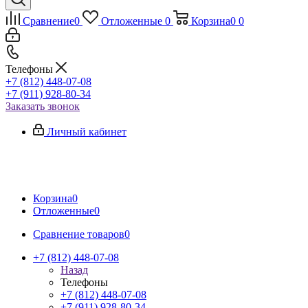
Сравнение
0
Отложенные
0
Корзина
0
0
Телефоны
+7 (812) 448-07-08
+7 (911) 928-80-34
Заказать звонок
Личный кабинет
Корзина
0
Отложенные
0
Сравнение товаров
0
+7 (812) 448-07-08
Назад
Телефоны
+7 (812) 448-07-08
+7 (911) 928-80-34