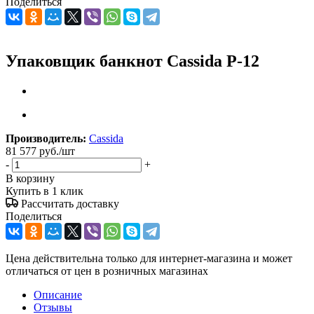
Поделиться
Упаковщик банкнот Cassida P-12
Производитель:
Cassida
81 577
руб.
/шт
-
+
В корзину
Купить в 1 клик
Рассчитать доставку
Поделиться
Цена действительна только для интернет-магазина и может
отличаться от цен в розничных магазинах
Описание
Отзывы