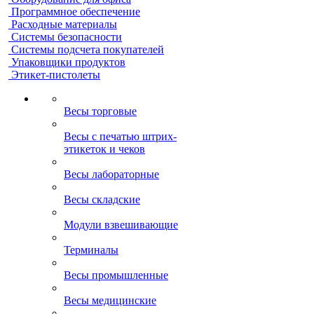
Программное обеспечение
Расходные материалы
Системы безопасности
Системы подсчета покупателей
Упаковщики продуктов
Этикет-пистолеты
Весы торговые
Весы с печатью штрих-
этикеток и чеков
Весы лабораторные
Весы складские
Модули взвешивающие
Терминалы
Весы промышленные
Весы медицинские