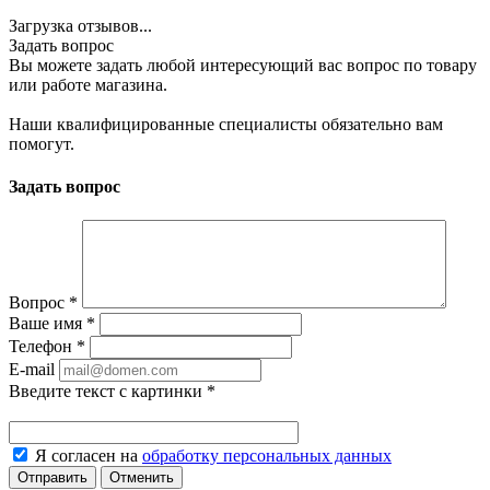
Загрузка отзывов...
Задать вопрос
Вы можете задать любой интересующий вас вопрос по товару
или работе магазина.
Наши квалифицированные специалисты обязательно вам
помогут.
Задать вопрос
Вопрос
*
Ваше имя
*
Телефон
*
E-mail
Введите текст с картинки
*
Я согласен на
обработку персональных данных
Отменить