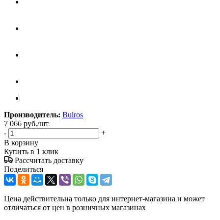
Производитель:
Bulros
7 066
руб.
/шт
-
+
В корзину
Купить в 1 клик
Рассчитать доставку
Поделиться
Цена действительна только для интернет-магазина и может
отличаться от цен в розничных магазинах