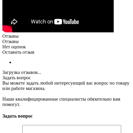
Отзывы
Отзывы
Нет оценок
Оставить отзыв
Загрузка отзывов...
Задать вопрос
Вы можете задать любой интересующий вас вопрос по товару
или работе магазина.
Наши квалифицированные специалисты обязательно вам
помогут.
Задать вопрос