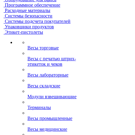
Программное обеспечение
Расходные материалы
Системы безопасности
Системы подсчета покупателей
Упаковщики продуктов
Этикет-пистолеты
Весы торговые
Весы с печатью штрих-
этикеток и чеков
Весы лабораторные
Весы складские
Модули взвешивающие
Терминалы
Весы промышленные
Весы медицинские