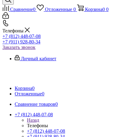
Сравнение
0
Отложенные
0
Корзина
0
0
Телефоны
+7 (812) 448-07-08
+7 (911) 928-80-34
Заказать звонок
Личный кабинет
Корзина
0
Отложенные
0
Сравнение товаров
0
+7 (812) 448-07-08
Назад
Телефоны
+7 (812) 448-07-08
+7 (911) 928-80-34