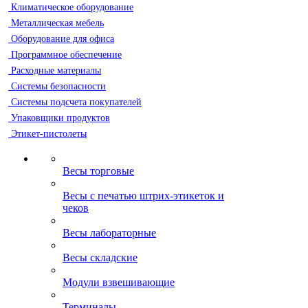
Климатическое оборудование
Металлическая мебель
Оборудование для офиса
Программное обеспечение
Расходные материалы
Системы безопасности
Системы подсчета покупателей
Упаковщики продуктов
Этикет-пистолеты
Весы торговые
Весы с печатью штрих-этикеток и
чеков
Весы лабораторные
Весы складские
Модули взвешивающие
Терминалы