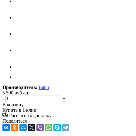
Производитель:
Ballu
5 590
руб.
/шт
-
+
В корзину
Купить в 1 клик
Рассчитать доставку
Поделиться