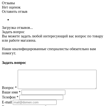
Отзывы
Нет оценок
Оставить отзыв
Загрузка отзывов...
Задать вопрос
Вы можете задать любой интересующий вас вопрос по товару
или работе магазина.
Наши квалифицированные специалисты обязательно вам
помогут.
Задать вопрос
Вопрос
*
Ваше имя
*
Телефон
*
E-mail