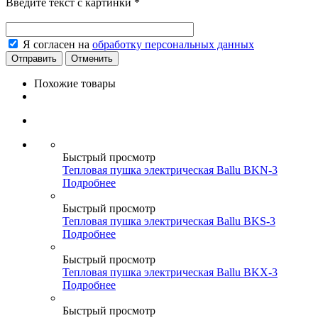
Введите текст с картинки
*
Я согласен на
обработку персональных данных
Отменить
Похожие товары
Быстрый просмотр
Тепловая пушка электрическая Ballu BKN-3
Подробнее
Быстрый просмотр
Тепловая пушка электрическая Ballu BKS-3
Подробнее
Быстрый просмотр
Тепловая пушка электрическая Ballu BKX-3
Подробнее
Быстрый просмотр