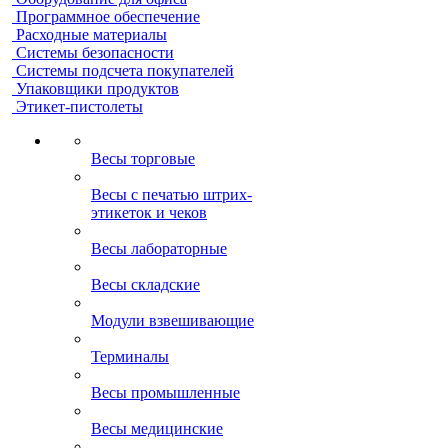
Программное обеспечение
Расходные материалы
Системы безопасности
Системы подсчета покупателей
Упаковщики продуктов
Этикет-пистолеты
Весы торговые
Весы с печатью штрих-
этикеток и чеков
Весы лабораторные
Весы складские
Модули взвешивающие
Терминалы
Весы промышленные
Весы медицинские