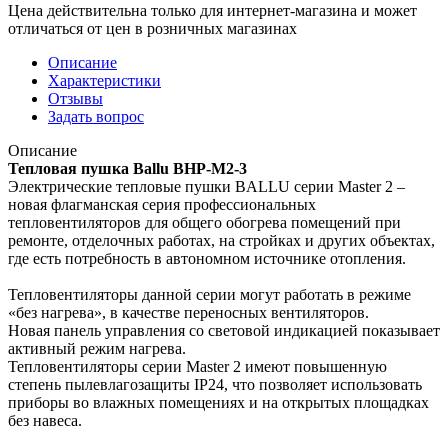
Цена действительна только для интернет-магазина и может
отличаться от цен в розничных магазинах
Описание
Характеристики
Отзывы
Задать вопрос
Описание
Тепловая пушка Ballu BHP-M2-3
Электрические тепловые пушки BALLU серии Master 2 –
новая флагманская серия профессиональных
тепловентиляторов для общего обогрева помещений при
ремонте, отделочных работах, на стройках и других объектах,
где есть потребность в автономном источнике отопления.
Тепловентиляторы данной серии могут работать в режиме
«без нагрева», в качестве переносных вентиляторов.
Новая панель управления со световой индикацией показывает
активный режим нагрева.
Тепловентиляторы серии Master 2 имеют повышенную
степень пылевлагозащиты IP24, что позволяет использовать
приборы во влажных помещениях и на открытых площадках
без навеса.