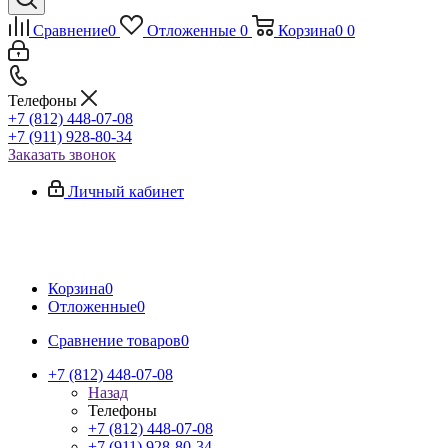
Сравнение
0
Отложенные
0
Корзина
0
0
Телефоны
+7 (812) 448-07-08
+7 (911) 928-80-34
Заказать звонок
Личный кабинет
Корзина
0
Отложенные
0
Сравнение товаров
0
+7 (812) 448-07-08
Назад
Телефоны
+7 (812) 448-07-08
+7 (911) 928-80-34