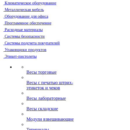
Климатическое оборудование
Металлическая мебель
Оборудование для офиса
Программное обеспечение
Расходные материалы
Системы безопасности
Системы подсчета покупателей
Упаковщики продуктов
Этикет-пистолеты
Весы торговые
Весы с печатью штрих-
этикеток и чеков
Весы лабораторные
Весы складские
Модули взвешивающие
Терминалы