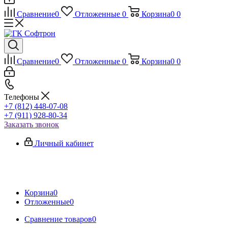
Сравнение
0
Отложенные
0
Корзина
0
0
Сравнение
0
Отложенные
0
Корзина
0
0
Телефоны
+7 (812) 448-07-08
+7 (911) 928-80-34
Заказать звонок
Личный кабинет
Корзина
0
Отложенные
0
Сравнение товаров
0