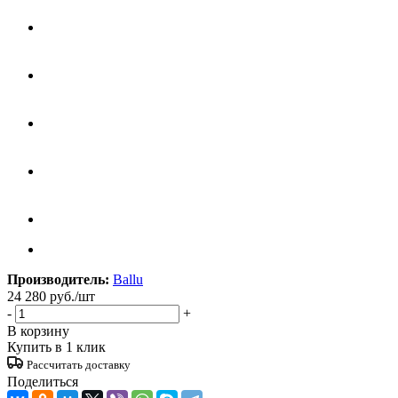
Производитель:
Ballu
24 280
руб.
/шт
-
+
В корзину
Купить в 1 клик
Рассчитать доставку
Поделиться