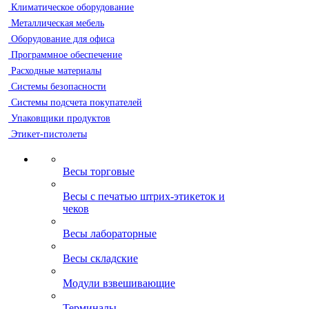
Климатическое оборудование
Металлическая мебель
Оборудование для офиса
Программное обеспечение
Расходные материалы
Системы безопасности
Системы подсчета покупателей
Упаковщики продуктов
Этикет-пистолеты
Весы торговые
Весы с печатью штрих-этикеток и
чеков
Весы лабораторные
Весы складские
Модули взвешивающие
Терминалы