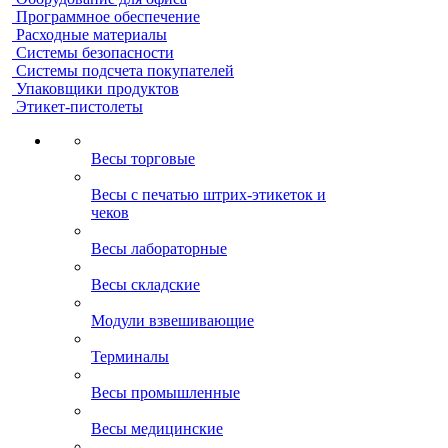
Программное обеспечение
Расходные материалы
Системы безопасности
Системы подсчета покупателей
Упаковщики продуктов
Этикет-пистолеты
Весы торговые
Весы с печатью штрих-этикеток и
чеков
Весы лабораторные
Весы складские
Модули взвешивающие
Терминалы
Весы промышленные
Весы медицинские