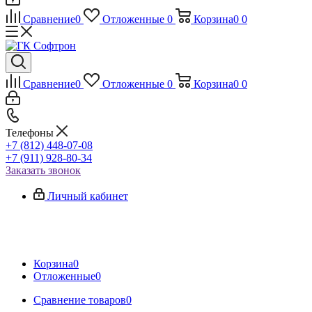
Сравнение
0
Отложенные
0
Корзина
0
0
Сравнение
0
Отложенные
0
Корзина
0
0
Телефоны
+7 (812) 448-07-08
+7 (911) 928-80-34
Заказать звонок
Личный кабинет
Корзина
0
Отложенные
0
Сравнение товаров
0