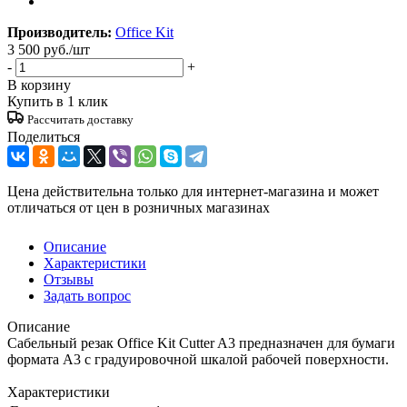
Производитель:
Office Kit
3 500
руб.
/шт
-
+
В корзину
Купить в 1 клик
Рассчитать доставку
Поделиться
Цена действительна только для интернет-магазина и может
отличаться от цен в розничных магазинах
Описание
Характеристики
Отзывы
Задать вопрос
Описание
Сабельный резак Office Kit Cutter A3 предназначен для бумаги
формата А3 с градуировочной шкалой рабочей поверхности.
Характеристики