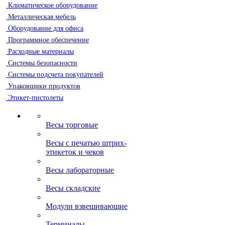
Климатическое оборудование
Металлическая мебель
Оборудование для офиса
Программное обеспечение
Расходные материалы
Системы безопасности
Системы подсчета покупателей
Упаковщики продуктов
Этикет-пистолеты
Весы торговые
Весы с печатью штрих-
этикеток и чеков
Весы лабораторные
Весы складские
Модули взвешивающие
Терминалы