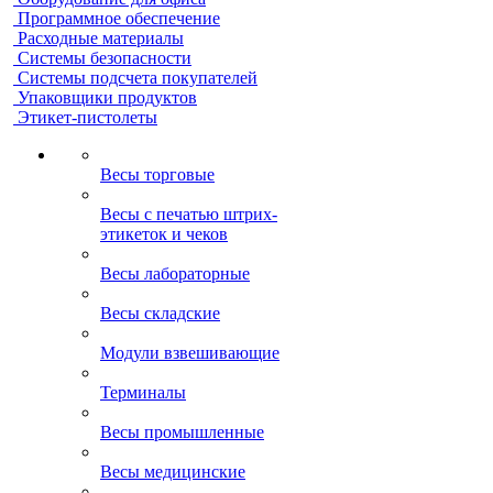
Программное обеспечение
Расходные материалы
Системы безопасности
Системы подсчета покупателей
Упаковщики продуктов
Этикет-пистолеты
Весы торговые
Весы с печатью штрих-
этикеток и чеков
Весы лабораторные
Весы складские
Модули взвешивающие
Терминалы
Весы промышленные
Весы медицинские