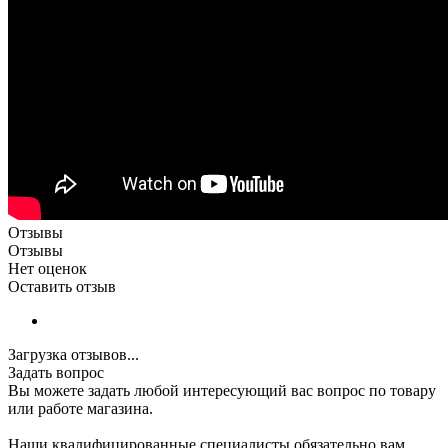
Отзывы
Отзывы
Нет оценок
Оставить отзыв
Загрузка отзывов...
Задать вопрос
Вы можете задать любой интересующий вас вопрос по товару
или работе магазина.
Наши квалифицированные специалисты обязательно вам