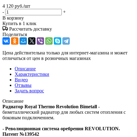
4 120
руб.
/шт
-
+
В корзину
Купить в 1 клик
Рассчитать доставку
Поделиться
Цена действительна только для интернет-магазина и может
отличаться от цен в розничных магазинах
Описание
Характеристики
Видео
Отзывы
Задать вопрос
Описание
Радиатор Royal Thermo Revolution Bimetall
-
биметаллический радиатор для любых систем отопления с
боковым подключением.
- Революционная система оребрения REVOLUTION.
Патент №139542