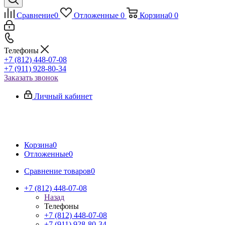
Сравнение
0
Отложенные
0
Корзина
0
0
Телефоны
+7 (812) 448-07-08
+7 (911) 928-80-34
Заказать звонок
Личный кабинет
Корзина
0
Отложенные
0
Сравнение товаров
0
+7 (812) 448-07-08
Назад
Телефоны
+7 (812) 448-07-08
+7 (911) 928-80-34