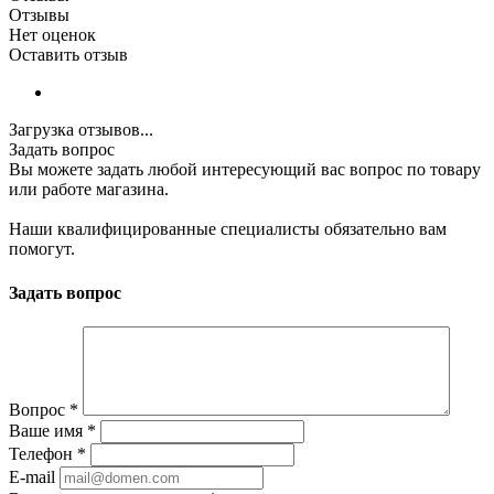
Отзывы
Нет оценок
Оставить отзыв
Загрузка отзывов...
Задать вопрос
Вы можете задать любой интересующий вас вопрос по товару
или работе магазина.
Наши квалифицированные специалисты обязательно вам
помогут.
Задать вопрос
Вопрос
*
Ваше имя
*
Телефон
*
E-mail