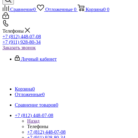
Сравнение
0
Отложенные
0
Корзина
0
0
Телефоны
+7 (812) 448-07-08
+7 (911) 928-80-34
Заказать звонок
Личный кабинет
Корзина
0
Отложенные
0
Сравнение товаров
0
+7 (812) 448-07-08
Назад
Телефоны
+7 (812) 448-07-08
+7 (911) 928-80-34