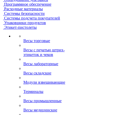
Программное обеспечение
Расходные материалы
Системы безопасности
Системы подсчета покупателей
Упаковщики продуктов
Этикет-пистолеты
Весы торговые
Весы с печатью штрих-
этикеток и чеков
Весы лабораторные
Весы складские
Модули взвешивающие
Терминалы
Весы промышленные
Весы медицинские