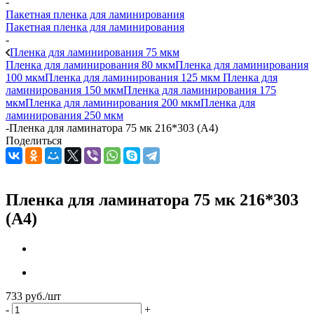
-
Пакетная пленка для ламинирования
Пакетная пленка для ламинирования
-
Пленка для ламинирования 75 мкм
Пленка для ламинирования 80 мкм
Пленка для ламинирования
100 мкм
Пленка для ламинирования 125 мкм
Пленка для
ламинирования 150 мкм
Пленка для ламинирования 175
мкм
Пленка для ламинирования 200 мкм
Пленка для
ламинирования 250 мкм
-
Пленка для ламинатора 75 мк 216*303 (А4)
Поделиться
Пленка для ламинатора 75 мк 216*303
(А4)
733
руб.
/шт
-
+