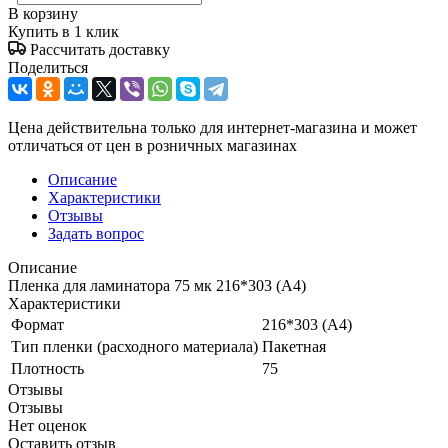
В корзину
Купить в 1 клик
Рассчитать доставку
Поделиться
Цена действительна только для интернет-магазина и может
отличаться от цен в розничных магазинах
Описание
Характеристики
Отзывы
Задать вопрос
Описание
Пленка для ламинатора 75 мк 216*303 (А4)
Характеристики
Формат
216*303 (А4)
Тип пленки (расходного материала)
Пакетная
Плотность
75
Отзывы
Отзывы
Нет оценок
Оставить отзыв