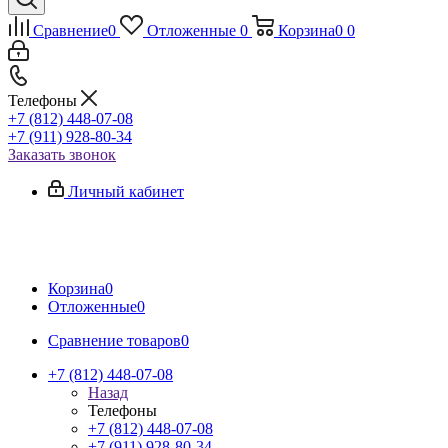
Сравнение
0
Отложенные
0
Корзина
0
0
Телефоны
+7 (812) 448-07-08
+7 (911) 928-80-34
Заказать звонок
Личный кабинет
Корзина
0
Отложенные
0
Сравнение товаров
0
+7 (812) 448-07-08
Назад
Телефоны
+7 (812) 448-07-08
+7 (911) 928-80-34