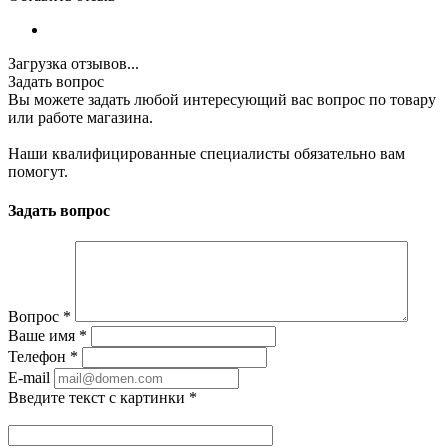
Загрузка отзывов...
Задать вопрос
Вы можете задать любой интересующий вас вопрос по товару
или работе магазина.
Наши квалифицированные специалисты обязательно вам
помогут.
Задать вопрос
Вопрос
*
Ваше имя
*
Телефон
*
E-mail
Введите текст с картинки
*