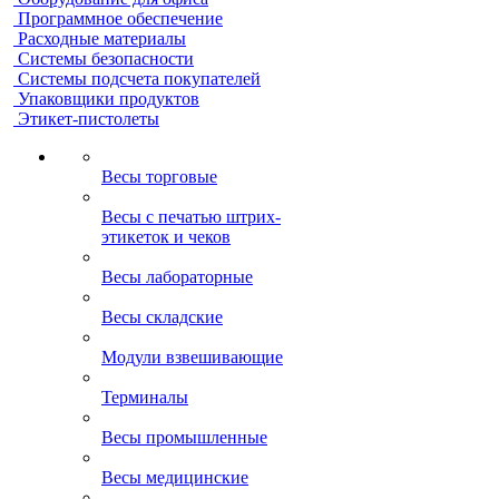
Программное обеспечение
Расходные материалы
Системы безопасности
Системы подсчета покупателей
Упаковщики продуктов
Этикет-пистолеты
Весы торговые
Весы с печатью штрих-
этикеток и чеков
Весы лабораторные
Весы складские
Модули взвешивающие
Терминалы
Весы промышленные
Весы медицинские