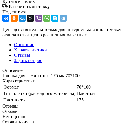
Купить в 1 клик
Рассчитать доставку
Поделиться
Цена действительна только для интернет-магазина и может
отличаться от цен в розничных магазинах
Описание
Характеристики
Отзывы
Задать вопрос
Описание
Пленка для ламинатора 175 мк 70*100
Характеристики
Формат
70*100
Тип пленки (расходного материала)
Пакетная
Плотность
175
Отзывы
Отзывы
Нет оценок
Оставить отзыв