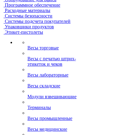
Программное обеспечение
Расходные материалы
Системы безопасности
Системы подсчета покупателей
Упаковщики продуктов
Этикет-пистолеты
Весы торговые
Весы с печатью штрих-
этикеток и чеков
Весы лабораторные
Весы складские
Модули взвешивающие
Терминалы
Весы промышленные
Весы медицинские