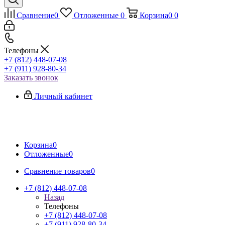
Сравнение
0
Отложенные
0
Корзина
0
0
Телефоны
+7 (812) 448-07-08
+7 (911) 928-80-34
Заказать звонок
Личный кабинет
Корзина
0
Отложенные
0
Сравнение товаров
0
+7 (812) 448-07-08
Назад
Телефоны
+7 (812) 448-07-08
+7 (911) 928-80-34