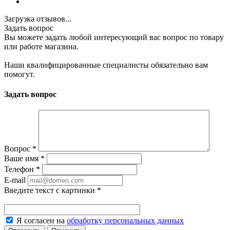
Загрузка отзывов...
Задать вопрос
Вы можете задать любой интересующий вас вопрос по товару
или работе магазина.
Наши квалифицированные специалисты обязательно вам
помогут.
Задать вопрос
Вопрос
*
Ваше имя
*
Телефон
*
E-mail
Введите текст с картинки
*
Я согласен на
обработку персональных данных