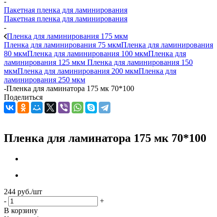
-
Пакетная пленка для ламинирования
Пакетная пленка для ламинирования
-
Пленка для ламинирования 175 мкм
Пленка для ламинирования 75 мкм
Пленка для ламинирования
80 мкм
Пленка для ламинирования 100 мкм
Пленка для
ламинирования 125 мкм
Пленка для ламинирования 150
мкм
Пленка для ламинирования 200 мкм
Пленка для
ламинирования 250 мкм
-
Пленка для ламинатора 175 мк 70*100
Поделиться
Пленка для ламинатора 175 мк 70*100
244
руб.
/шт
-
+
В корзину