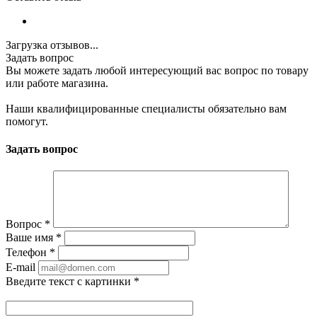
Загрузка отзывов...
Задать вопрос
Вы можете задать любой интересующий вас вопрос по товару
или работе магазина.
Наши квалифицированные специалисты обязательно вам
помогут.
Задать вопрос
Вопрос
*
Ваше имя
*
Телефон
*
E-mail
Введите текст с картинки
*