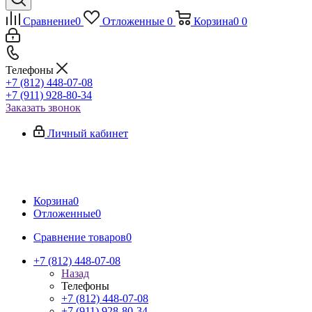
Сравнение
0
Отложенные
0
Корзина
0
0
Телефоны
+7 (812) 448-07-08
+7 (911) 928-80-34
Заказать звонок
Личный кабинет
Корзина
0
Отложенные
0
Сравнение товаров
0
+7 (812) 448-07-08
Назад
Телефоны
+7 (812) 448-07-08
+7 (911) 928-80-34