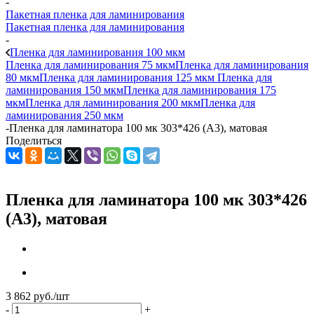
-
Пакетная пленка для ламинирования
Пакетная пленка для ламинирования
-
Пленка для ламинирования 100 мкм
Пленка для ламинирования 75 мкм
Пленка для ламинирования
80 мкм
Пленка для ламинирования 125 мкм
Пленка для
ламинирования 150 мкм
Пленка для ламинирования 175
мкм
Пленка для ламинирования 200 мкм
Пленка для
ламинирования 250 мкм
-
Пленка для ламинатора 100 мк 303*426 (А3), матовая
Поделиться
Пленка для ламинатора 100 мк 303*426
(А3), матовая
3 862
руб.
/шт
-
+