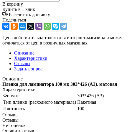
В корзину
Купить в 1 клик
Рассчитать доставку
Поделиться
Цена действительна только для интернет-магазина и может
отличаться от цен в розничных магазинах
Описание
Характеристики
Отзывы
Задать вопрос
Описание
Пленка для ламинатора 100 мк 303*426 (А3), матовая
Характеристики
Формат
303*426 (А3)
Тип пленки (расходного материала)
Пакетная
Плотность
100
Отзывы
Отзывы
Нет оценок
Оставить отзыв