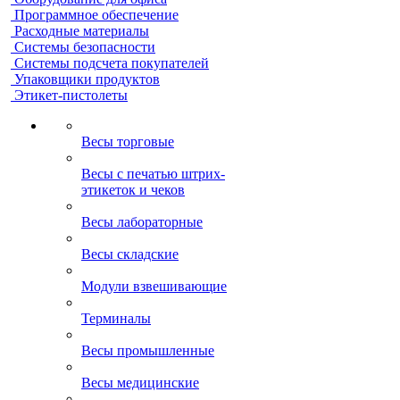
Программное обеспечение
Расходные материалы
Системы безопасности
Системы подсчета покупателей
Упаковщики продуктов
Этикет-пистолеты
Весы торговые
Весы с печатью штрих-
этикеток и чеков
Весы лабораторные
Весы складские
Модули взвешивающие
Терминалы
Весы промышленные
Весы медицинские