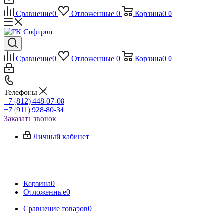
Сравнение
0
Отложенные
0
Корзина
0
0
Сравнение
0
Отложенные
0
Корзина
0
0
Телефоны
+7 (812) 448-07-08
+7 (911) 928-80-34
Заказать звонок
Личный кабинет
Корзина
0
Отложенные
0
Сравнение товаров
0