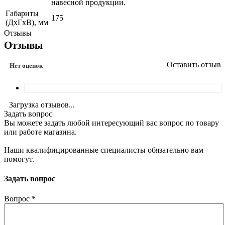
навесной продукции.
Габариты
175
(ДхГхВ), мм
Отзывы
Отзывы
Оставить отзыв
Нет оценок
Загрузка отзывов...
Задать вопрос
Вы можете задать любой интересующий вас вопрос по товару
или работе магазина.
Наши квалифицированные специалисты обязательно вам
помогут.
Задать вопрос
Вопрос
*