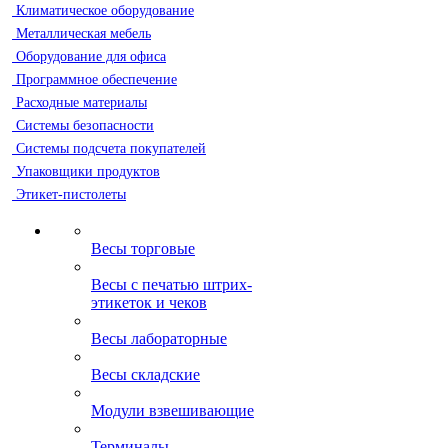
Климатическое оборудование
Металлическая мебель
Оборудование для офиса
Программное обеспечение
Расходные материалы
Системы безопасности
Системы подсчета покупателей
Упаковщики продуктов
Этикет-пистолеты
Весы торговые
Весы с печатью штрих-
этикеток и чеков
Весы лабораторные
Весы складские
Модули взвешивающие
Терминалы