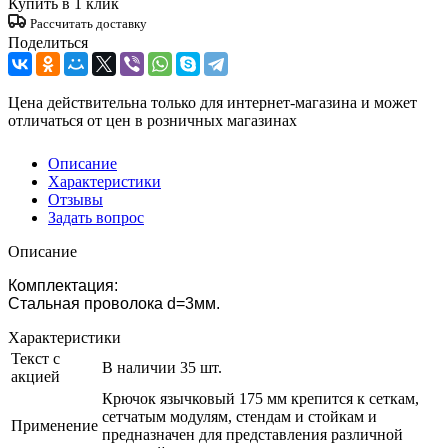
Купить в 1 клик
Рассчитать доставку
Поделиться
Цена действительна только для интернет-магазина и может
отличаться от цен в розничных магазинах
Описание
Характеристики
Отзывы
Задать вопрос
Описание
Комплектация:
Стальная проволока d=3мм.
Характеристики
Текст с
В наличии 35 шт.
акцией
Крючок язычковый 175 мм крепится к сеткам,
сетчатым модулям, стендам и стойкам и
Применение
предназначен для представления различной