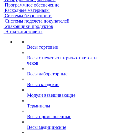
Программное обеспечение
Расходные материалы
Системы безопасности
Системы подсчета покупателей
Упаковщики продуктов
Этикет-пистолеты
Весы торговые
Весы с печатью штрих-этикеток и
чеков
Весы лабораторные
Весы складские
Модули взвешивающие
Терминалы
Весы промышленные
Весы медицинские