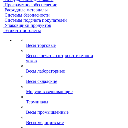
Программное обеспечение
Расходные материалы
Системы безопасности
Системы подсчета покупателей
Упаковщики продуктов
Этикет-пистолеты
Весы торговые
Весы с печатью штрих-этикеток и
чеков
Весы лабораторные
Весы складские
Модули взвешивающие
Терминалы
Весы промышленные
Весы медицинские