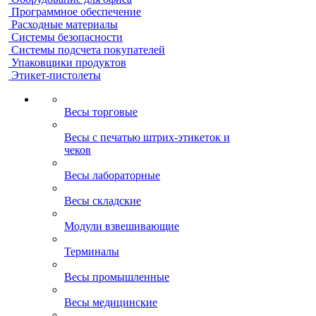
Программное обеспечение
Расходные материалы
Системы безопасности
Системы подсчета покупателей
Упаковщики продуктов
Этикет-пистолеты
Весы торговые
Весы с печатью штрих-этикеток и
чеков
Весы лабораторные
Весы складские
Модули взвешивающие
Терминалы
Весы промышленные
Весы медицинские