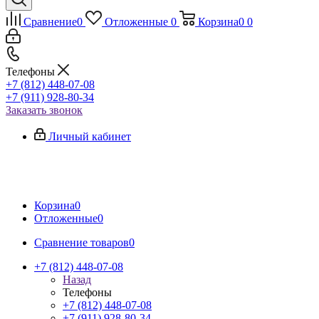
Сравнение
0
Отложенные
0
Корзина
0
0
Телефоны
+7 (812) 448-07-08
+7 (911) 928-80-34
Заказать звонок
Личный кабинет
Корзина
0
Отложенные
0
Сравнение товаров
0
+7 (812) 448-07-08
Назад
Телефоны
+7 (812) 448-07-08
+7 (911) 928-80-34