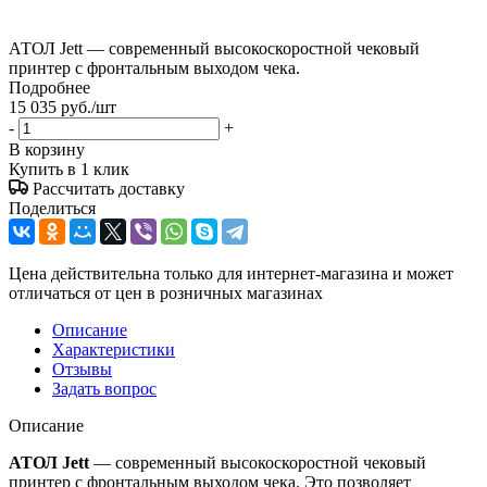
АТОЛ Jett — современный высокоскоростной чековый
принтер с фронтальным выходом чека.
Подробнее
15 035
руб.
/шт
-
+
В корзину
Купить в 1 клик
Рассчитать доставку
Поделиться
Цена действительна только для интернет-магазина и может
отличаться от цен в розничных магазинах
Описание
Характеристики
Отзывы
Задать вопрос
Описание
АТОЛ Jett
— современный высокоскоростной чековый
принтер с фронтальным выходом чека. Это позволяет