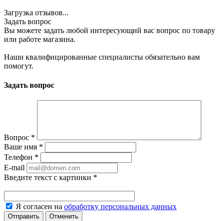
Загрузка отзывов...
Задать вопрос
Вы можете задать любой интересующий вас вопрос по товару
или работе магазина.
Наши квалифицированные специалисты обязательно вам
помогут.
Задать вопрос
Вопрос
*
Ваше имя
*
Телефон
*
E-mail
Введите текст с картинки
*
Я согласен на
обработку персональных данных
Отменить