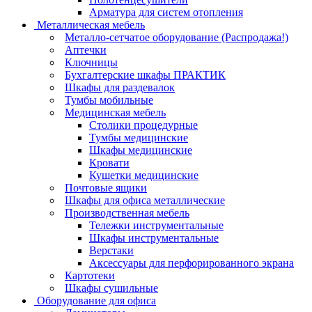
Арматура для систем отопления
Металлическая мебель
Металло-сетчатое оборудование (Распродажа!)
Аптечки
Ключницы
Бухгалтерские шкафы ПРАКТИК
Шкафы для раздевалок
Тумбы мобильные
Медицинская мебель
Столики процедурные
Тумбы медицинские
Шкафы медицинские
Кровати
Кушетки медицинские
Почтовые ящики
Шкафы для офиса металлические
Производственная мебель
Тележки инструментальные
Шкафы инструментальные
Верстаки
Аксессуары для перфорированного экрана
Картотеки
Шкафы сушильные
Оборудование для офиса