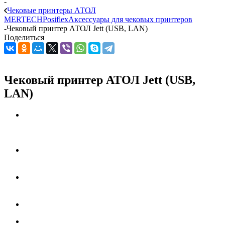
-
Чековые принтеры АТОЛ
MERTECH
Posiflex
Аксессуары для чековых принтеров
-
Чековый принтер АТОЛ Jett (USB, LAN)
Поделиться
Чековый принтер АТОЛ Jett (USB,
LAN)