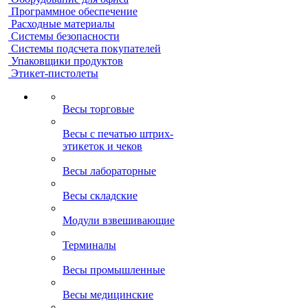
Программное обеспечение
Расходные материалы
Системы безопасности
Системы подсчета покупателей
Упаковщики продуктов
Этикет-пистолеты
Весы торговые
Весы с печатью штрих-
этикеток и чеков
Весы лабораторные
Весы складские
Модули взвешивающие
Терминалы
Весы промышленные
Весы медицинские