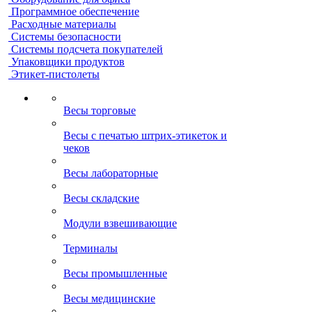
Программное обеспечение
Расходные материалы
Системы безопасности
Системы подсчета покупателей
Упаковщики продуктов
Этикет-пистолеты
Весы торговые
Весы с печатью штрих-этикеток и
чеков
Весы лабораторные
Весы складские
Модули взвешивающие
Терминалы
Весы промышленные
Весы медицинские