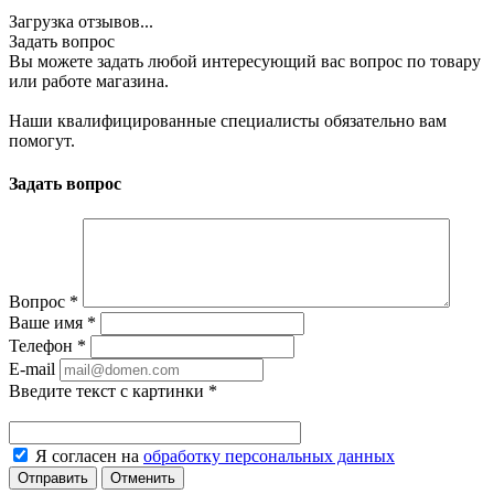
Загрузка отзывов...
Задать вопрос
Вы можете задать любой интересующий вас вопрос по товару
или работе магазина.
Наши квалифицированные специалисты обязательно вам
помогут.
Задать вопрос
Вопрос
*
Ваше имя
*
Телефон
*
E-mail
Введите текст с картинки
*
Я согласен на
обработку персональных данных
Отменить