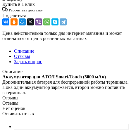
Купить в 1 клик
Рассчитать доставку
Поделиться
Цена действительна только для интернет-магазина и может
отличаться от цен в розничных магазинах
Описание
Отзывы
Задать вопрос
Описание
Аккумулятор для АТОЛ Smart.Touch (5000 мАч)
Дополнительная батарея для беспрерывной работы терминала.
Пока один аккумулятор заряжается, второй можно поставить
в терминал.
Отзывы
Отзывы
Нет оценок
Оставить отзыв