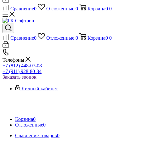
Сравнение
0
Отложенные
0
Корзина
0
0
Сравнение
0
Отложенные
0
Корзина
0
0
Телефоны
+7 (812) 448-07-08
+7 (911) 928-80-34
Заказать звонок
Личный кабинет
Корзина
0
Отложенные
0
Сравнение товаров
0