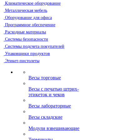
Климатическое оборудование
Металлическая мебель
Оборудование для офиса
Программное обеспечение
Расходные материалы
Системы безопасности
Системы подсчета покупателей
Упаковщики продуктов
Этикет-пистолеты
Весы торговые
Весы с печатью штрих-
этикеток и чеков
Весы лабораторные
Весы складские
Модули взвешивающие
Терминалы