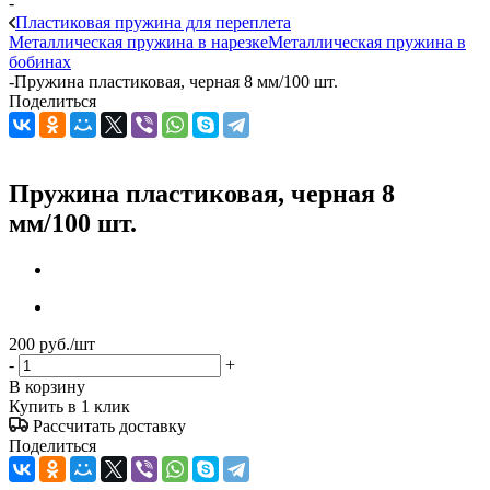
-
Пластиковая пружина для переплета
Металлическая пружина в нарезке
Металлическая пружина в
бобинах
-
Пружина пластиковая, черная 8 мм/100 шт.
Поделиться
Пружина пластиковая, черная 8
мм/100 шт.
200
руб.
/шт
-
+
В корзину
Купить в 1 клик
Рассчитать доставку
Поделиться