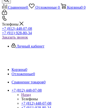
Сравнение
0
Отложенные
0
Корзина
0
0
Телефоны
+7 (812) 448-07-08
+7 (911) 928-80-34
Заказать звонок
Личный кабинет
Корзина
0
Отложенные
0
Сравнение товаров
0
+7 (812) 448-07-08
Назад
Телефоны
+7 (812) 448-07-08
+7 (911) 928-80-34