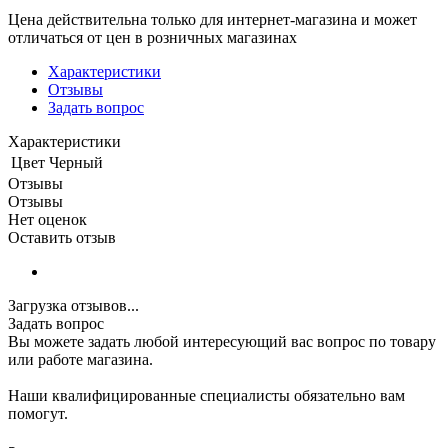
Цена действительна только для интернет-магазина и может
отличаться от цен в розничных магазинах
Характеристики
Отзывы
Задать вопрос
Характеристики
Цвет
Черный
Отзывы
Отзывы
Нет оценок
Оставить отзыв
Загрузка отзывов...
Задать вопрос
Вы можете задать любой интересующий вас вопрос по товару
или работе магазина.
Наши квалифицированные специалисты обязательно вам
помогут.