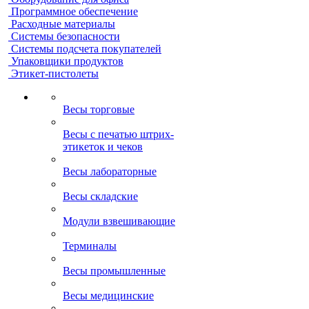
Программное обеспечение
Расходные материалы
Системы безопасности
Системы подсчета покупателей
Упаковщики продуктов
Этикет-пистолеты
Весы торговые
Весы с печатью штрих-
этикеток и чеков
Весы лабораторные
Весы складские
Модули взвешивающие
Терминалы
Весы промышленные
Весы медицинские