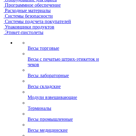
Программное обеспечение
Расходные материалы
Системы безопасности
Системы подсчета покупателей
Упаковщики продуктов
Этикет-пистолеты
Весы торговые
Весы с печатью штрих-этикеток и
чеков
Весы лабораторные
Весы складские
Модули взвешивающие
Терминалы
Весы промышленные
Весы медицинские