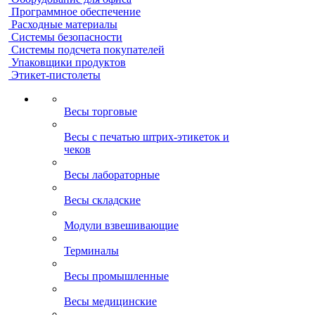
Программное обеспечение
Расходные материалы
Системы безопасности
Системы подсчета покупателей
Упаковщики продуктов
Этикет-пистолеты
Весы торговые
Весы с печатью штрих-этикеток и
чеков
Весы лабораторные
Весы складские
Модули взвешивающие
Терминалы
Весы промышленные
Весы медицинские