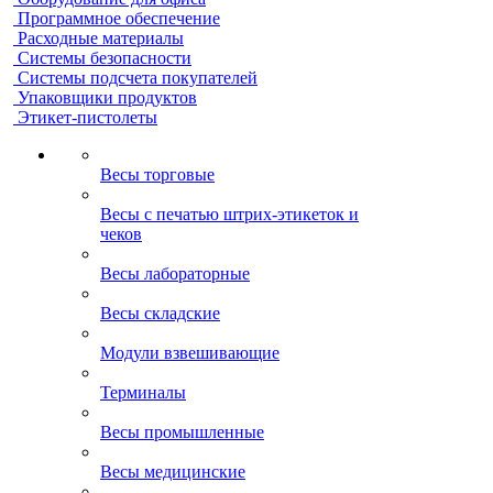
Программное обеспечение
Расходные материалы
Системы безопасности
Системы подсчета покупателей
Упаковщики продуктов
Этикет-пистолеты
Весы торговые
Весы с печатью штрих-этикеток и
чеков
Весы лабораторные
Весы складские
Модули взвешивающие
Терминалы
Весы промышленные
Весы медицинские