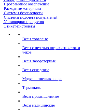
Программное обеспечение
Расходные материалы
Системы безопасности
Системы подсчета покупателей
Упаковщики продуктов
Этикет-пистолеты
Весы торговые
Весы с печатью штрих-этикеток и
чеков
Весы лабораторные
Весы складские
Модули взвешивающие
Терминалы
Весы промышленные
Весы медицинские