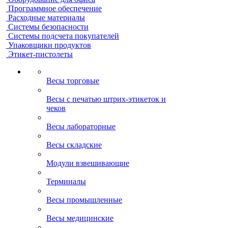
Программное обеспечение
Расходные материалы
Системы безопасности
Системы подсчета покупателей
Упаковщики продуктов
Этикет-пистолеты
Весы торговые
Весы с печатью штрих-этикеток и
чеков
Весы лабораторные
Весы складские
Модули взвешивающие
Терминалы
Весы промышленные
Весы медицинские