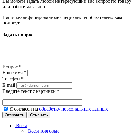
Вы можете задать любой интересующий вас вопрос по товару
или работе магазина.
Наши квалифицированные специалисты обязательно вам
помогут.
Задать вопрос
Вопрос
*
Ваше имя
*
Телефон
*
E-mail
Введите текст с картинки
*
Я согласен на
обработку персональных данных
Отменить
Весы
Весы торговые