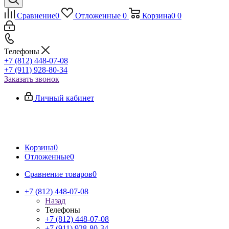
Сравнение
0
Отложенные
0
Корзина
0
0
Телефоны
+7 (812) 448-07-08
+7 (911) 928-80-34
Заказать звонок
Личный кабинет
Корзина
0
Отложенные
0
Сравнение товаров
0
+7 (812) 448-07-08
Назад
Телефоны
+7 (812) 448-07-08
+7 (911) 928-80-34