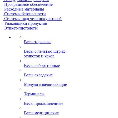
Программное обеспечение
Расходные материалы
Системы безопасности
Системы подсчета покупателей
Упаковщики продуктов
Этикет-пистолеты
Весы торговые
Весы с печатью штрих-
этикеток и чеков
Весы лабораторные
Весы складские
Модули взвешивающие
Терминалы
Весы промышленные
Весы медицинские