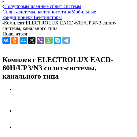
-
Полупромышленные сплит-системы
Сплит-системы настенного типа
Мобильные
кондиционеры
Вентиляторы
-
Комплект ELECTROLUX EACD-60H/UP3/N3 сплит-
системы, канального типа
Поделиться
Комплект ELECTROLUX EACD-
60H/UP3/N3 сплит-системы,
канального типа