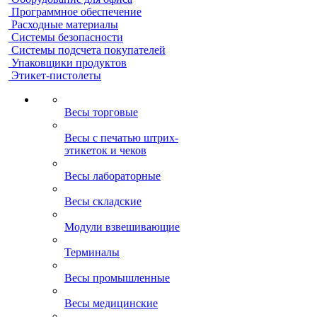
Программное обеспечение
Расходные материалы
Системы безопасности
Системы подсчета покупателей
Упаковщики продуктов
Этикет-пистолеты
Весы торговые
Весы с печатью штрих-
этикеток и чеков
Весы лабораторные
Весы складские
Модули взвешивающие
Терминалы
Весы промышленные
Весы медицинские