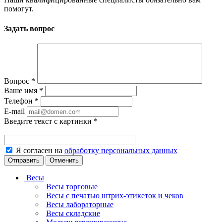
помогут.
Задать вопрос
Вопрос
*
Ваше имя
*
Телефон
*
E-mail
Введите текст с картинки
*
Я согласен на
обработку персональных данных
Отменить
Весы
Весы торговые
Весы с печатью штрих-этикеток и чеков
Весы лабораторные
Весы складские