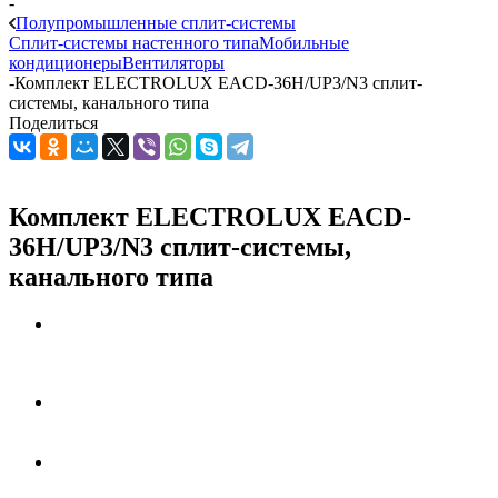
-
Полупромышленные сплит-системы
Сплит-системы настенного типа
Мобильные
кондиционеры
Вентиляторы
-
Комплект ELECTROLUX EACD-36H/UP3/N3 сплит-
системы, канального типа
Поделиться
Комплект ELECTROLUX EACD-
36H/UP3/N3 сплит-системы,
канального типа