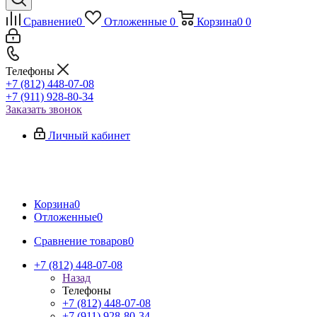
Сравнение
0
Отложенные
0
Корзина
0
0
Телефоны
+7 (812) 448-07-08
+7 (911) 928-80-34
Заказать звонок
Личный кабинет
Корзина
0
Отложенные
0
Сравнение товаров
0
+7 (812) 448-07-08
Назад
Телефоны
+7 (812) 448-07-08
+7 (911) 928-80-34