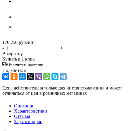
176 250
руб.
/шт
-
+
В корзину
Купить в 1 клик
Рассчитать доставку
Поделиться
Цена действительна только для интернет-магазина и может
отличаться от цен в розничных магазинах
Описание
Характеристики
Отзывы
Задать вопрос