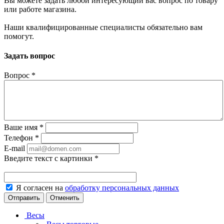
Вы можете задать любой интересующий вас вопрос по товару
или работе магазина.
Наши квалифицированные специалисты обязательно вам
помогут.
Задать вопрос
Вопрос
*
Ваше имя
*
Телефон
*
E-mail
Введите текст с картинки
*
Я согласен на
обработку персональных данных
Отменить
Весы