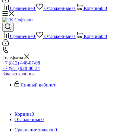
Сравнение
0
Отложенные
0
Корзина
0
0
Сравнение
0
Отложенные
0
Корзина
0
0
Телефоны
+7 (812) 448-07-08
+7 (911) 928-80-34
Заказать звонок
Личный кабинет
Корзина
0
Отложенные
0
Сравнение товаров
0