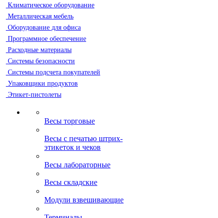
Климатическое оборудование
Металлическая мебель
Оборудование для офиса
Программное обеспечение
Расходные материалы
Системы безопасности
Системы подсчета покупателей
Упаковщики продуктов
Этикет-пистолеты
Весы торговые
Весы с печатью штрих-
этикеток и чеков
Весы лабораторные
Весы складские
Модули взвешивающие
Терминалы