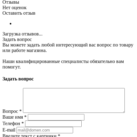
Отзывы
Нет оценок
Оставить отзыв
Загрузка отзывов...
Задать вопрос
Вы можете задать любой интересующий вас вопрос по товару
или работе магазина.
Наши квалифицированные специалисты обязательно вам
помогут.
Задать вопрос
Вопрос
*
Ваше имя
*
Телефон
*
E-mail
Введите текст с картинки
*