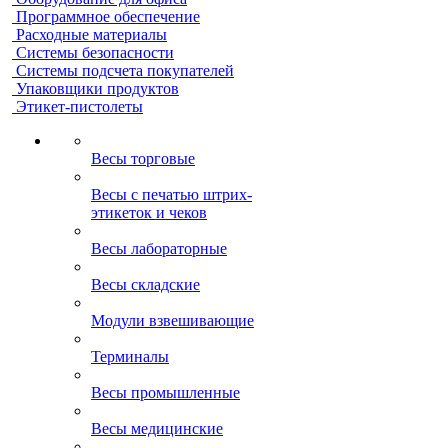
Программное обеспечение
Расходные материалы
Системы безопасности
Системы подсчета покупателей
Упаковщики продуктов
Этикет-пистолеты
Весы торговые
Весы с печатью штрих-
этикеток и чеков
Весы лабораторные
Весы складские
Модули взвешивающие
Терминалы
Весы промышленные
Весы медицинские