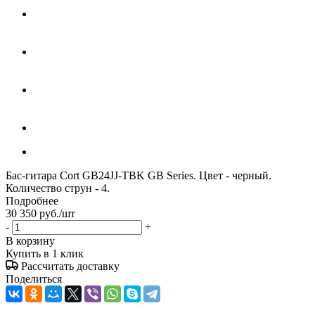
Бас-гитара Cort GB24JJ-TBK GB Series. Цвет - черный.
Количество струн - 4.
Подробнее
30 350
руб.
/шт
-
+
В корзину
Купить в 1 клик
Рассчитать доставку
Поделиться