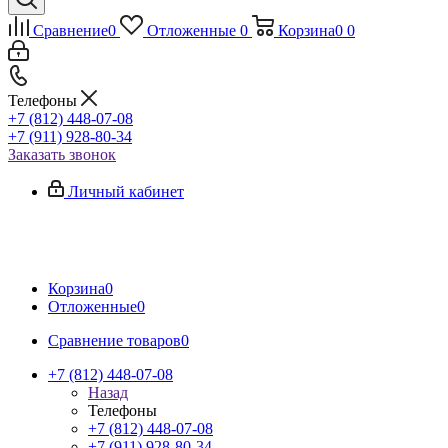
Сравнение
0
Отложенные
0
Корзина
0
0
Телефоны
+7 (812) 448-07-08
+7 (911) 928-80-34
Заказать звонок
Личный кабинет
Корзина
0
Отложенные
0
Сравнение товаров
0
+7 (812) 448-07-08
Назад
Телефоны
+7 (812) 448-07-08
+7 (911) 928-80-34