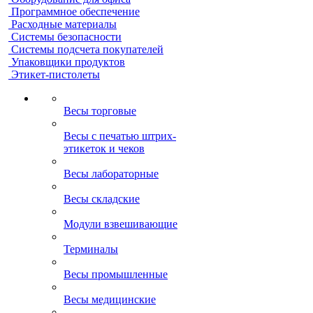
Программное обеспечение
Расходные материалы
Системы безопасности
Системы подсчета покупателей
Упаковщики продуктов
Этикет-пистолеты
Весы торговые
Весы с печатью штрих-
этикеток и чеков
Весы лабораторные
Весы складские
Модули взвешивающие
Терминалы
Весы промышленные
Весы медицинские