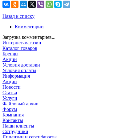
Назад к списку
Комментарии
Загрузка комментариев...
Интернет-магазин
Каталог товаров
Бренды
Акции
Условия доставки
Условия оплаты
Информация
Акции
Новости
Статьи
Услуги
Файловый архив
Форум
Компания
Контакты
Наши клиенты
Сотрудники
Лицензии и сертификаты