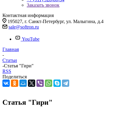
Заказать звонок
Контактная информация
195027, г. Санкт-Петербург, ул. Малыгина, д.4
sale@softron.ru
YouTube
Главная
-
Статьи
-
Статья "Гири"
RSS
Поделиться
Статья "Гири"