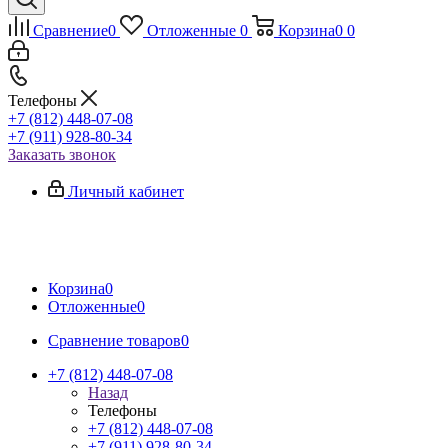
Сравнение
0
Отложенные
0
Корзина
0
0
Телефоны
+7 (812) 448-07-08
+7 (911) 928-80-34
Заказать звонок
Личный кабинет
Корзина
0
Отложенные
0
Сравнение товаров
0
+7 (812) 448-07-08
Назад
Телефоны
+7 (812) 448-07-08
+7 (911) 928-80-34