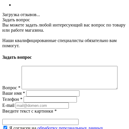
Загрузка отзывов...
Задать вопрос
Вы можете задать любой интересующий вас вопрос по товару
или работе магазина.
Наши квалифицированные специалисты обязательно вам
помогут.
Задать вопрос
Вопрос
*
Ваше имя
*
Телефон
*
E-mail
Введите текст с картинки
*
Я согласен на
обработку персональных данных