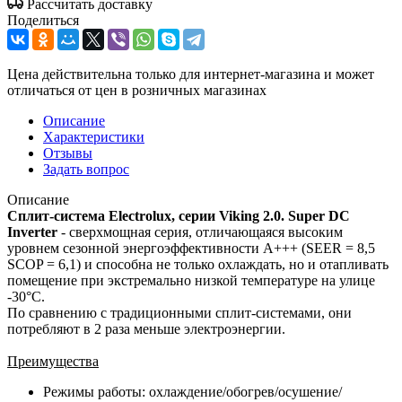
Рассчитать доставку
Поделиться
Цена действительна только для интернет-магазина и может
отличаться от цен в розничных магазинах
Описание
Характеристики
Отзывы
Задать вопрос
Описание
Сплит-система
Electrolux, серии
Viking 2.0. Super DC
Inverter
- сверхмощная серия, отличающаяся высоким
уровнем сезонной энергоэффективности A+++ (SEER = 8,5
SCOP = 6,1) и способна не только охлаждать, но и отапливать
помещение при экстремально низкой температуре на улице
-30°С.
По сравнению с традиционными сплит-системами, они
потребляют в 2 раза меньше электроэнергии.
Преимущества
Режимы работы: охлаждение/обогрев/осушение/