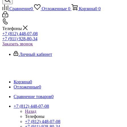
Сравнение
0
Отложенные
0
Корзина
0
0
Телефоны
+7 (812) 448-07-08
+7 (911) 928-80-34
Заказать звонок
Личный кабинет
Корзина
0
Отложенные
0
Сравнение товаров
0
+7 (812) 448-07-08
Назад
Телефоны
+7 (812) 448-07-08
+7 (911) 928-80-34