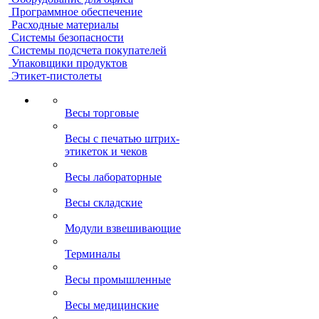
Программное обеспечение
Расходные материалы
Системы безопасности
Системы подсчета покупателей
Упаковщики продуктов
Этикет-пистолеты
Весы торговые
Весы с печатью штрих-
этикеток и чеков
Весы лабораторные
Весы складские
Модули взвешивающие
Терминалы
Весы промышленные
Весы медицинские