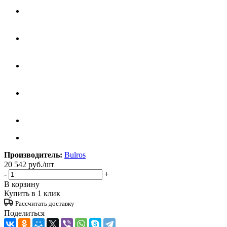
Производитель:
Bulros
20 542
руб.
/шт
-
+
В корзину
Купить в 1 клик
Рассчитать доставку
Поделиться