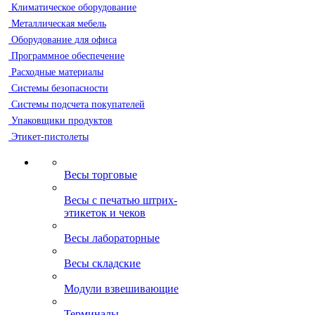
Климатическое оборудование
Металлическая мебель
Оборудование для офиса
Программное обеспечение
Расходные материалы
Системы безопасности
Системы подсчета покупателей
Упаковщики продуктов
Этикет-пистолеты
Весы торговые
Весы с печатью штрих-
этикеток и чеков
Весы лабораторные
Весы складские
Модули взвешивающие
Терминалы