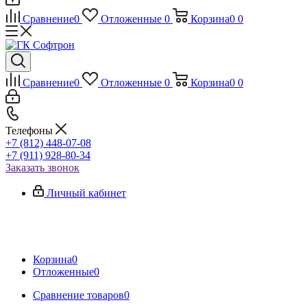
Сравнение
0
Отложенные
0
Корзина
0
0
Сравнение
0
Отложенные
0
Корзина
0
0
Телефоны
+7 (812) 448-07-08
+7 (911) 928-80-34
Заказать звонок
Личный кабинет
Корзина
0
Отложенные
0
Сравнение товаров
0