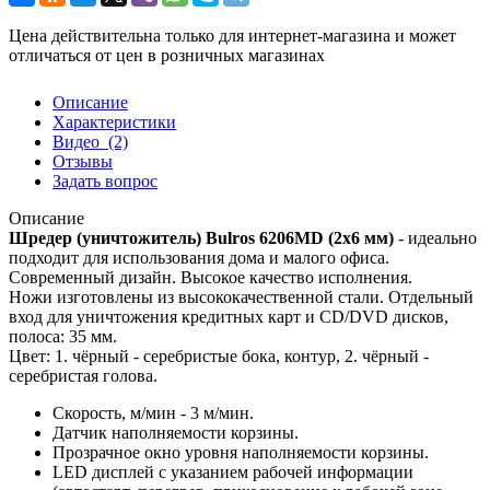
Цена действительна только для интернет-магазина и может
отличаться от цен в розничных магазинах
Описание
Характеристики
Видео
(2)
Отзывы
Задать вопрос
Описание
Шредер (уничтожитель) Bulros 6206MD (2х6 мм)
- идеально
подходит для использования дома и малого офиса.
Современный дизайн. Высокое качество исполнения.
Ножи изготовлены из высококачественной стали. Отдельный
вход для уничтожения кредитных карт и CD/DVD дисков,
полоса: 35 мм.
Цвет: 1. чёрный - серебристые бока, контур, 2. чёрный -
серебристая голова.
Скорость, м/мин - 3 м/мин.
Датчик наполняемости корзины.
Прозрачное окно уровня наполняемости корзины.
LED дисплей с указанием рабочей информации