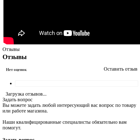
Отзывы
Отзывы
Оставить отзыв
Нет оценок
Загрузка отзывов...
Задать вопрос
Вы можете задать любой интересующий вас вопрос по товару
или работе магазина.
Наши квалифицированные специалисты обязательно вам
помогут.
Задать вопрос