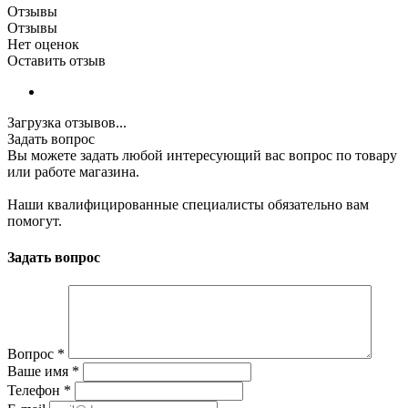
Отзывы
Отзывы
Нет оценок
Оставить отзыв
Загрузка отзывов...
Задать вопрос
Вы можете задать любой интересующий вас вопрос по товару
или работе магазина.
Наши квалифицированные специалисты обязательно вам
помогут.
Задать вопрос
Вопрос
*
Ваше имя
*
Телефон
*