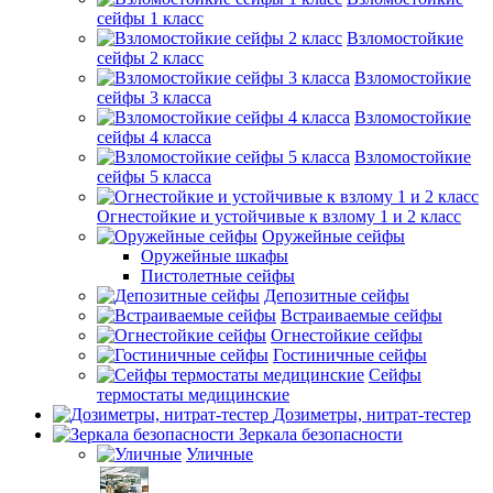
сейфы 1 класс
Взломостойкие
сейфы 2 класс
Взломостойкие
сейфы 3 класса
Взломостойкие
сейфы 4 класса
Взломостойкие
сейфы 5 класса
Огнестойкие и устойчивые к взлому 1 и 2 класс
Оружейные сейфы
Оружейные шкафы
Пистолетные сейфы
Депозитные сейфы
Встраиваемые сейфы
Огнестойкие сейфы
Гостиничные сейфы
Сейфы
термостаты медицинские
Дозиметры, нитрат-тестер
Зеркала безопасности
Уличные