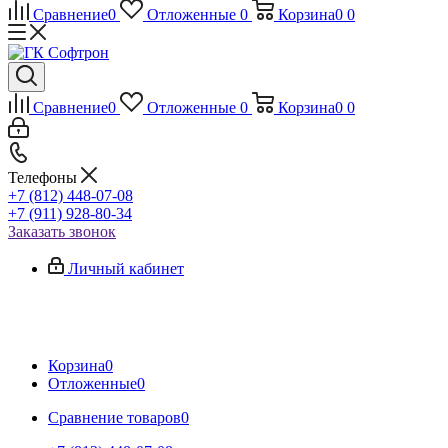
Сравнение
0
Отложенные
0
Корзина
0
0
Сравнение
0
Отложенные
0
Корзина
0
0
Телефоны
+7 (812) 448-07-08
+7 (911) 928-80-34
Заказать звонок
Личный кабинет
Корзина
0
Отложенные
0
Сравнение товаров
0