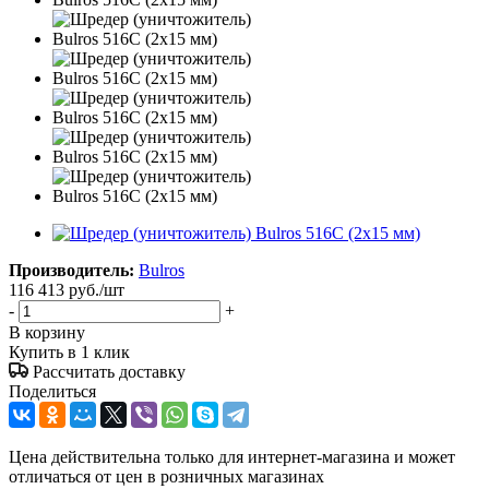
Производитель:
Bulros
116 413
руб.
/шт
-
+
В корзину
Купить в 1 клик
Рассчитать доставку
Поделиться
Цена действительна только для интернет-магазина и может
отличаться от цен в розничных магазинах