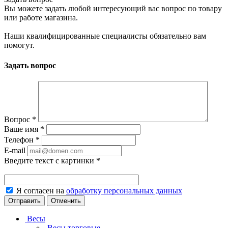
Вы можете задать любой интересующий вас вопрос по товару
или работе магазина.
Наши квалифицированные специалисты обязательно вам
помогут.
Задать вопрос
Вопрос
*
Ваше имя
*
Телефон
*
E-mail
Введите текст с картинки
*
Я согласен на
обработку персональных данных
Отменить
Весы
Весы торговые