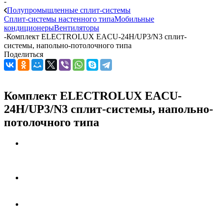
-
Полупромышленные сплит-системы
Сплит-системы настенного типа
Мобильные
кондиционеры
Вентиляторы
-
Комплект ELECTROLUX EACU-24H/UP3/N3 сплит-
системы, напольно-потолочного типа
Поделиться
Комплект ELECTROLUX EACU-
24H/UP3/N3 сплит-системы, напольно-
потолочного типа