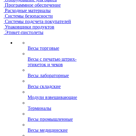
Программное обеспечение
Расходные материалы
Системы безопасности
Системы подсчета покупателей
Упаковщики продуктов
Этикет-пистолеты
Весы торговые
Весы с печатью штрих-
этикеток и чеков
Весы лабораторные
Весы складские
Модули взвешивающие
Терминалы
Весы промышленные
Весы медицинские