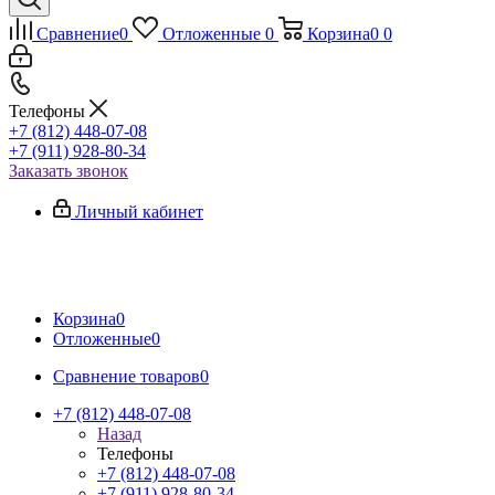
Сравнение
0
Отложенные
0
Корзина
0
0
Телефоны
+7 (812) 448-07-08
+7 (911) 928-80-34
Заказать звонок
Личный кабинет
Корзина
0
Отложенные
0
Сравнение товаров
0
+7 (812) 448-07-08
Назад
Телефоны
+7 (812) 448-07-08
+7 (911) 928-80-34